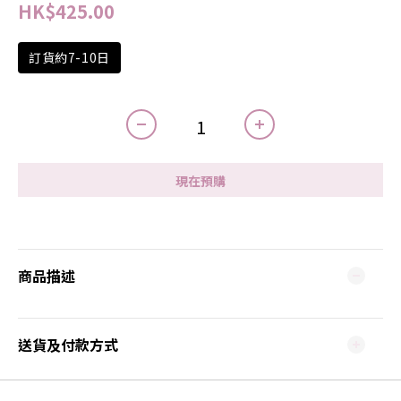
HK$425.00
訂貨約7-10日
現在預購
商品描述
送貨及付款方式