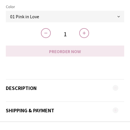
Color
PREORDER NOW
DESCRIPTION
SHIPPING & PAYMENT